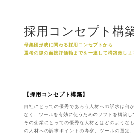
採用コンセプト構
母集団形成に関わる採用コンセプトから
選考の際の面接評価軸までを一連して構築致しま
【採用コンセプト構築】
自社にとっての優秀であろう人材への訴求は何
なく、ツールを有効に使うためのソフトを構築し
その企業にとっての優秀な人材とはどのような
の人材への訴求ポイントの考察、ツールの選定