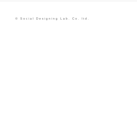
© Social Designing Lab. Co. ltd.