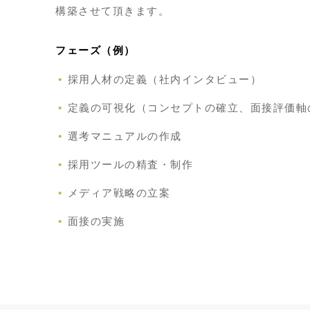
構築させて頂きます。
フェーズ（例）
採用人材の定義（社内インタビュー）
定義の可視化（コンセプトの確立、面接評価軸
選考マニュアルの作成
採用ツールの精査・制作
メディア戦略の立案
面接の実施