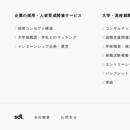
企業の採用・人材育成関連サービス
大学・高校就
採用コンセプト構築
コンサルティ
大学就職課・学生とのマッチング
就職支援関連
インターンシップ企画・運営
学校職員・保
就職試験模擬
エントリーシ
パンフレット
実績
会社概要
お問合せ