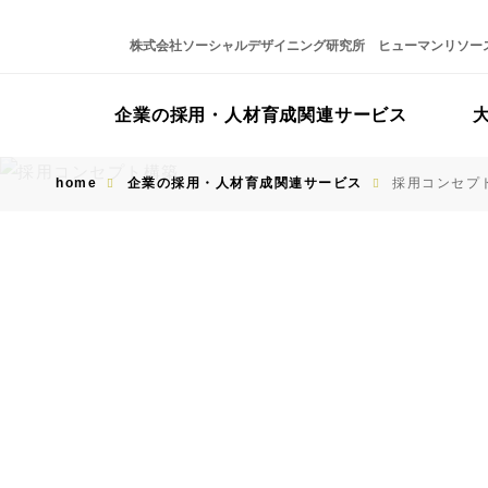
株式会社ソーシャルデザイニング研究所 ヒューマンリソー
企業の採用・人材育成関連サービス
home
企業の採用・人材育成関連サービス
採用コンセプ